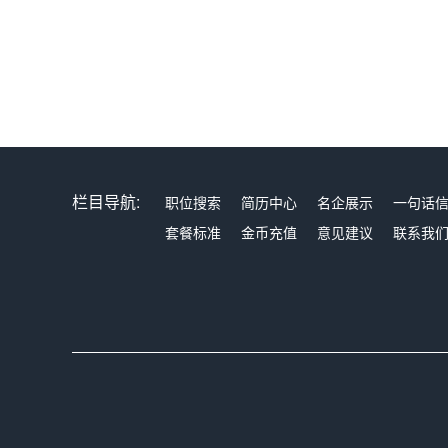
栏目导航:
职位搜索
简历中心
名企展示
一句话
套餐标准
金币充值
意见建议
联系我