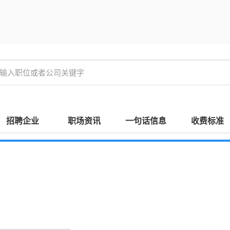
招聘企业
职场资讯
一句话信息
收费标准