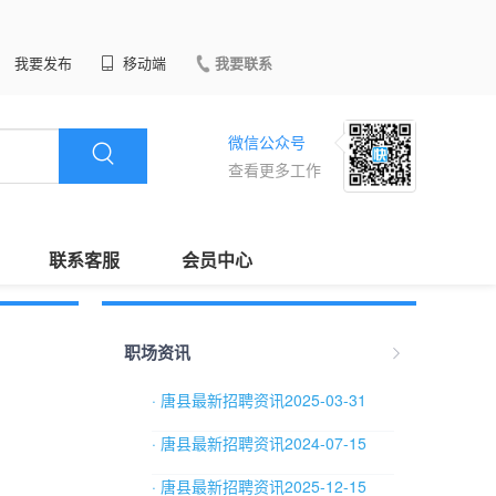
我要发布
移动端
我要联系
微信公众号
查看更多工作
联系客服
会员中心
职场资讯
· 唐县最新招聘资讯2025-03-31
· 唐县最新招聘资讯2024-07-15
· 唐县最新招聘资讯2025-12-15