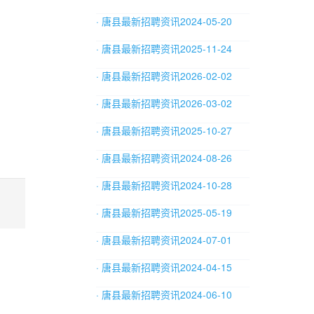
· 唐县最新招聘资讯2024-05-20
· 唐县最新招聘资讯2025-11-24
· 唐县最新招聘资讯2026-02-02
· 唐县最新招聘资讯2026-03-02
· 唐县最新招聘资讯2025-10-27
· 唐县最新招聘资讯2024-08-26
· 唐县最新招聘资讯2024-10-28
· 唐县最新招聘资讯2025-05-19
· 唐县最新招聘资讯2024-07-01
· 唐县最新招聘资讯2024-04-15
· 唐县最新招聘资讯2024-06-10