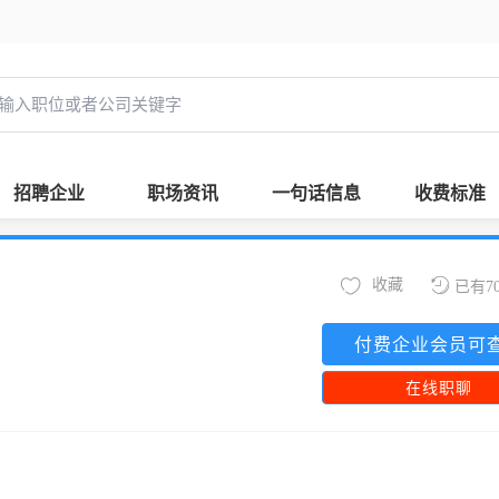
招聘企业
职场资讯
一句话信息
收费标准
收藏
已有7
付费企业会员可
在线职聊