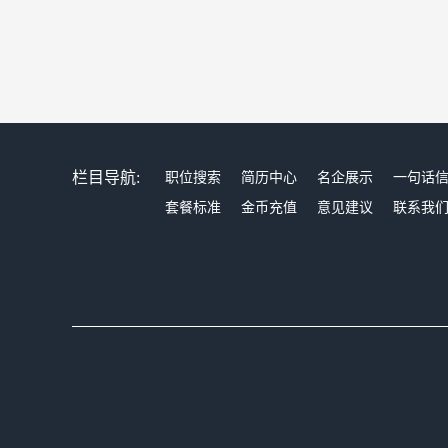
栏目导航:
职位搜索
简历中心
名企展示
一句话
套餐标准
金币充值
意见建议
联系我