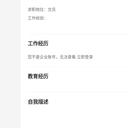
求职岗位：
文员
工作经验：
工作经历
您不是企业账号，无法查看
立即登录
教育经历
自我描述