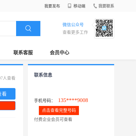
我要发布
移动端
我要联系
微信公众号
查看更多工作
联系客服
会员中心
联系信息
07人查看
查看
135****9008
手机号码：
点击查看完整号码
付费企业会员可查看