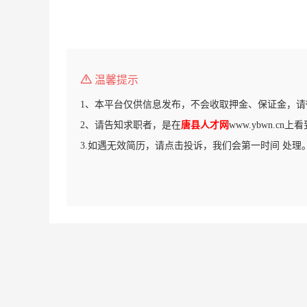
温馨提示
1、本平台仅供信息发布，不会收取押金、保证金，请
2、请告知求职者，是在
唐县人才网
www.ybwn.cn
3.如遇无效简历，请点击投诉，我们会第一时间 处理