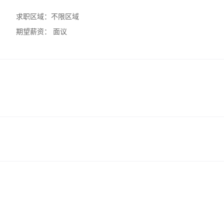
求职区域：
不限区域
期望薪资：
面议