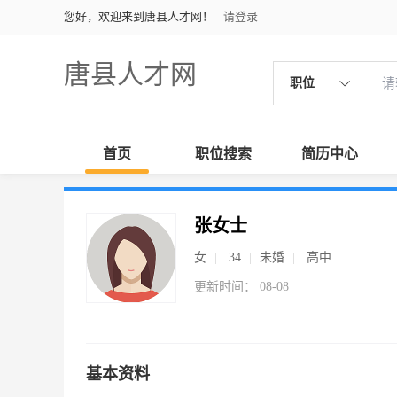
您好，欢迎来到唐县人才网！
请登录
唐县人才网
职位
首页
职位搜索
简历中心
张女士
女
34
未婚
高中
更新时间： 08-08
基本资料